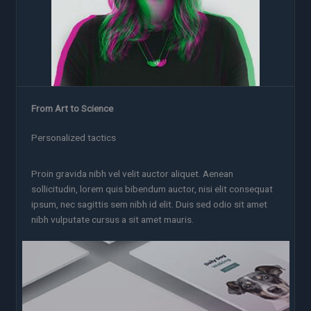
From Art to Science
Personalized tactics
Proin gravida nibh vel velit auctor aliquet. Aenean
sollicitudin, lorem quis bibendum auctor, nisi elit consequat
ipsum, nec sagittis sem nibh id elit. Duis sed odio sit amet
nibh vulputate cursus a sit amet mauris.