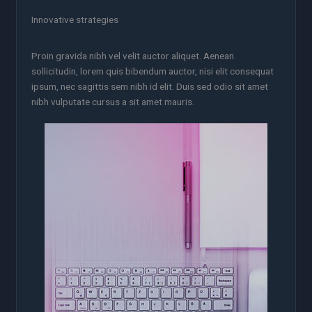
Innovative strategies
Proin gravida nibh vel velit auctor aliquet. Aenean
sollicitudin, lorem quis bibendum auctor, nisi elit consequat
ipsum, nec sagittis sem nibh id elit. Duis sed odio sit amet
nibh vulputate cursus a sit amet mauris.