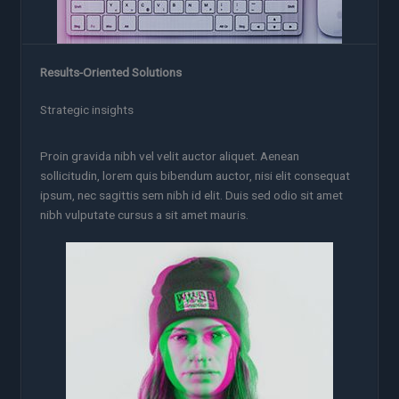
Results-Oriented Solutions
Strategic insights
Proin gravida nibh vel velit auctor aliquet. Aenean
sollicitudin, lorem quis bibendum auctor, nisi elit consequat
ipsum, nec sagittis sem nibh id elit. Duis sed odio sit amet
nibh vulputate cursus a sit amet mauris.