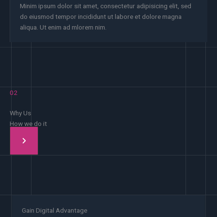
Minim ipsum dolor sit amet, consectetur adipisicing elit, sed
do eiusmod tempor incididunt ut labore et dolore magna
aliqua. Ut enim ad mlorem nim.
02
Why Us
How we do it
Gain Digital Advantage