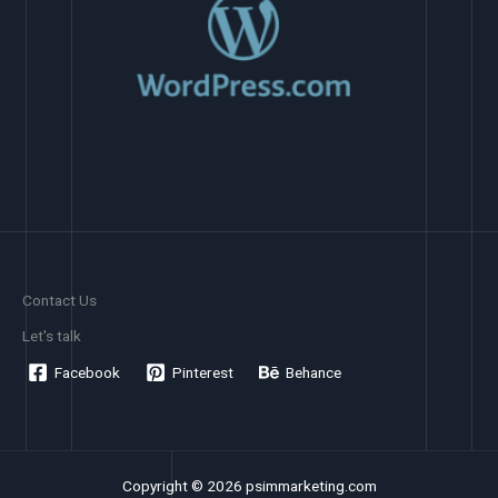
Contact Us
Let's talk
Facebook
Pinterest
Behance
Copyright © 2026 psimmarketing.com