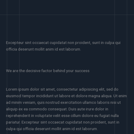
Excepteur sint occaecat cupidatat non proident, sunt in culpa qui
officia deserunt mollit anim id est laborum.
We are the decisive factor behind your success
Lorem ipsum dolor sit amet, consectetur adipisicing elit, sed do
eiusmod tempor incididunt ut labore et dolore magna aliqua. Ut enim
ad minim veniam, quis nostrud exercitation ullamco laboris nisi ut
aliquip ex ea commodo consequat. Duis aute irure dolor in
reprehenderit in voluptate velit esse cillum dolore eu fugiat nulla
pariatur. Excepteur sint occaecat cupidatat non proident, sunt in
culpa qui officia deserunt mollit anim id est laborum.