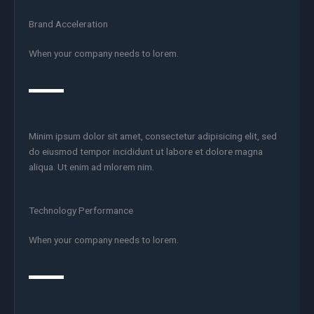
Brand Acceleration
When your company needs to lorem.
Minim ipsum dolor sit amet, consectetur adipisicing elit, sed
do eiusmod tempor incididunt ut labore et dolore magna
aliqua. Ut enim ad mlorem nim.
Technology Performance
When your company needs to lorem.