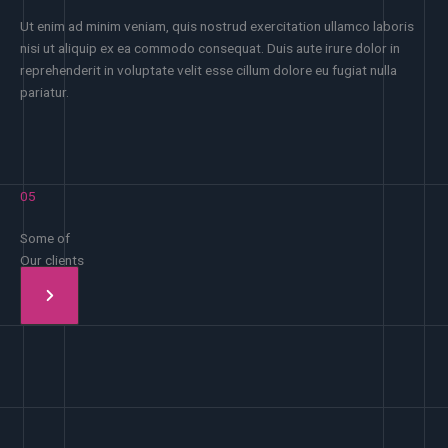
Ut enim ad minim veniam, quis nostrud exercitation ullamco laboris
nisi ut aliquip ex ea commodo consequat. Duis aute irure dolor in
reprehenderit in voluptate velit esse cillum dolore eu fugiat nulla
pariatur.
05
Some of
Our clients