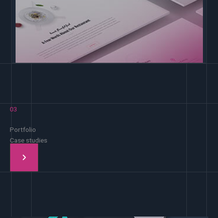
03
Portfolio
Case studies