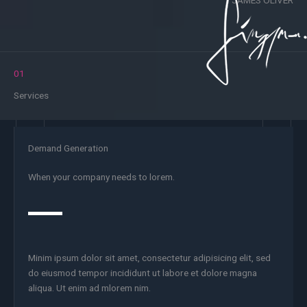
JAMES OLIVER
01
Services
Demand Generation
When your company needs to lorem.
Minim ipsum dolor sit amet, consectetur adipisicing elit, sed
do eiusmod tempor incididunt ut labore et dolore magna
aliqua. Ut enim ad mlorem nim.